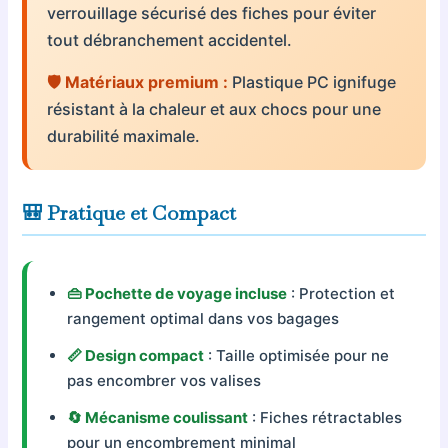
verrouillage sécurisé des fiches pour éviter
tout débranchement accidentel.
🛡️ Matériaux premium :
Plastique PC ignifuge
résistant à la chaleur et aux chocs pour une
durabilité maximale.
🎒 Pratique et Compact
👜 Pochette de voyage incluse
: Protection et
rangement optimal dans vos bagages
📏 Design compact
: Taille optimisée pour ne
pas encombrer vos valises
🔄 Mécanisme coulissant
: Fiches rétractables
pour un encombrement minimal