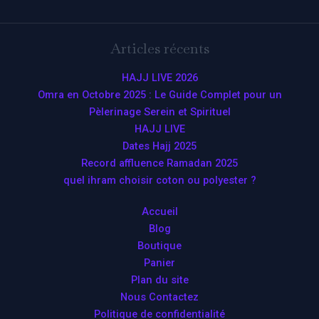
Articles récents
HAJJ LIVE 2026
Omra en Octobre 2025 : Le Guide Complet pour un
Pèlerinage Serein et Spirituel
HAJJ LIVE
Dates Hajj 2025
Record affluence Ramadan 2025
quel ihram choisir coton ou polyester ?
Accueil
Blog
Boutique
Panier
Plan du site
Nous Contactez
Politique de confidentialité