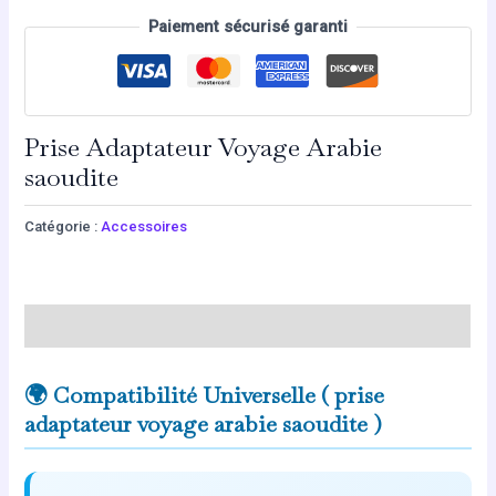
Paiement sécurisé garanti
Prise Adaptateur Voyage Arabie
saoudite
Catégorie :
Accessoires
Description
🌍 Compatibilité Universelle ( prise
adaptateur voyage arabie saoudite )