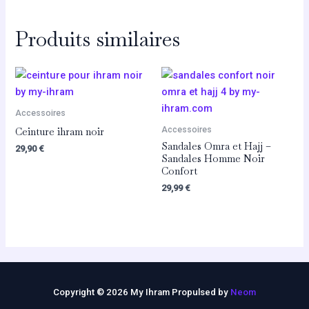
Produits similaires
Accessoires
Accessoires
Ceinture ihram noir
Sandales Omra et Hajj –
29,90
€
Sandales Homme Noir
Confort
29,99
€
Copyright © 2026 My Ihram Propulsed by
Neom