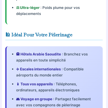
⚖️ Ultra-léger
: Poids plume pour vos
déplacements
🕌 Idéal Pour Votre Pèlerinage
🏨 Hôtels Arabie Saoudite
: Branchez vos
appareils en toute simplicité
✈️ Escales internationales
: Compatible
aéroports du monde entier
📱 Tous vos appareils
: Téléphones,
ordinateurs, appareils électroniques
👥 Voyage en groupe
: Partagez facilement
avec vos compagnons de pèlerinage