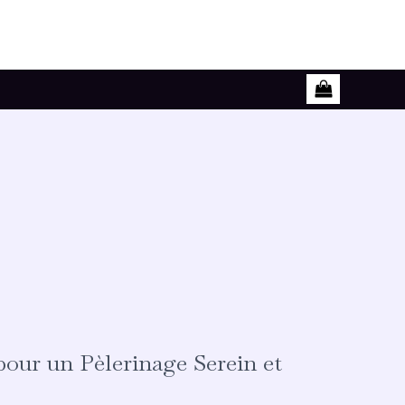
our un Pèlerinage Serein et