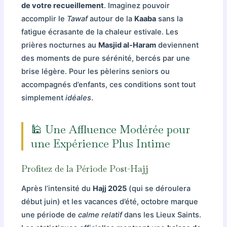
de votre recueillement
. Imaginez pouvoir
accomplir le
Tawaf
autour de la
Kaaba
sans la
fatigue écrasante de la chaleur estivale. Les
prières nocturnes au
Masjid al-Haram
deviennent
des moments de pure sérénité, bercés par une
brise légère. Pour les pèlerins seniors ou
accompagnés d’enfants, ces conditions sont tout
simplement
idéales
.
🕌 Une Affluence Modérée pour
une Expérience Plus Intime
Profitez de la Période Post-Hajj
Après l’intensité du
Hajj 2025
(qui se déroulera
début juin) et les vacances d’été, octobre marque
une période de
calme relatif
dans les Lieux Saints.