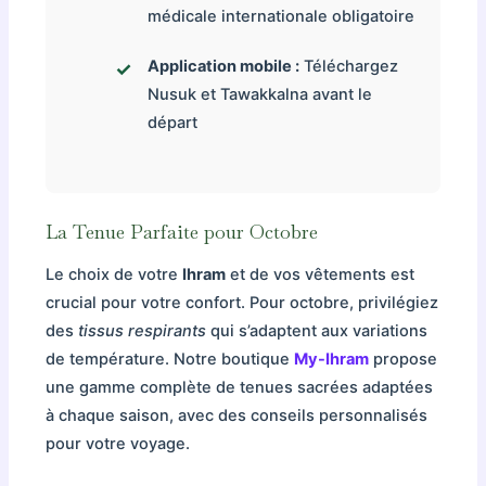
médicale internationale obligatoire
Application mobile :
Téléchargez
Nusuk et Tawakkalna avant le
départ
La Tenue Parfaite pour Octobre
Le choix de votre
Ihram
et de vos vêtements est
crucial pour votre confort. Pour octobre, privilégiez
des
tissus respirants
qui s’adaptent aux variations
de température. Notre boutique
My-Ihram
propose
une gamme complète de tenues sacrées adaptées
à chaque saison, avec des conseils personnalisés
pour votre voyage.