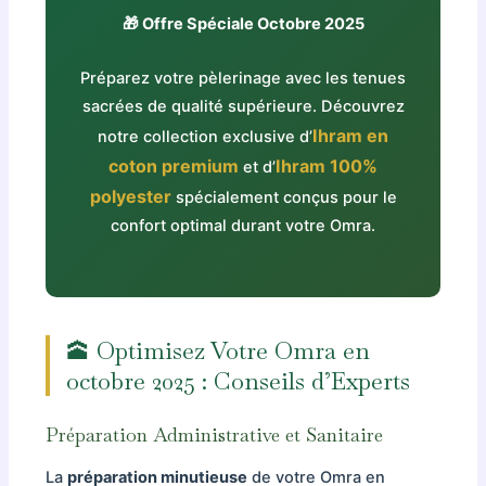
🎁 Offre Spéciale Octobre 2025
Préparez votre pèlerinage avec les tenues
sacrées de qualité supérieure. Découvrez
Ihram en
notre collection exclusive d’
coton premium
Ihram 100%
et d’
polyester
spécialement conçus pour le
confort optimal durant votre Omra.
🕋 Optimisez Votre Omra en
octobre 2025 : Conseils d’Experts
Préparation Administrative et Sanitaire
La
préparation minutieuse
de votre Omra en