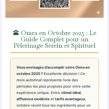
🕋 Omra en Octobre 2025 : Le
Guide Complet pour un
Pèlerinage Serein et Spirituel
Vous envisagez d’accomplir votre Omra en
octobre 2025 ?
Excellente décision !
Ce
mois automnal
représente l’une des
périodes les plus propices pour vivre cette
expérience unique. Entre
climat idéal
,
affluence modérée
et
tarifs avantageux
,
octobre réunit tous les ingrédients pour un