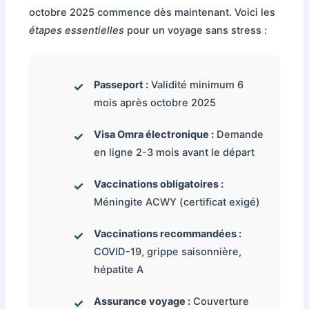
octobre 2025 commence dès maintenant. Voici les
étapes essentielles
pour un voyage sans stress :
Passeport :
Validité minimum 6
mois après octobre 2025
Visa Omra électronique :
Demande
en ligne 2-3 mois avant le départ
Vaccinations obligatoires :
Méningite ACWY (certificat exigé)
Vaccinations recommandées :
COVID-19, grippe saisonnière,
hépatite A
Assurance voyage :
Couverture