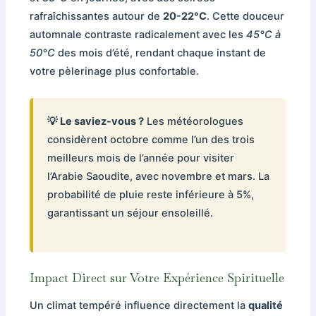
rafraîchissantes autour de
20-22°C
. Cette douceur
automnale contraste radicalement avec les
45°C à
50°C
des mois d’été, rendant chaque instant de
votre pèlerinage plus confortable.
💡 Le saviez-vous ?
Les météorologues
considèrent octobre comme l’un des trois
meilleurs mois de l’année pour visiter
l’Arabie Saoudite, avec novembre et mars. La
probabilité de pluie reste inférieure à 5%,
garantissant un séjour ensoleillé.
Impact Direct sur Votre Expérience Spirituelle
Un climat tempéré influence directement la
qualité