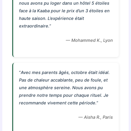
nous avons pu loger dans un hôtel 5 étoiles
face à la Kaaba pour le prix d’un 3 étoiles en
haute saison. L’expérience était
extraordinaire.
“
— Mohammed K., Lyon
“
Avec mes parents âgés, octobre était idéal.
Pas de chaleur accablante, peu de foule, et
une atmosphère sereine. Nous avons pu
prendre notre temps pour chaque rituel. Je
recommande vivement cette période.
“
— Aisha R., Paris