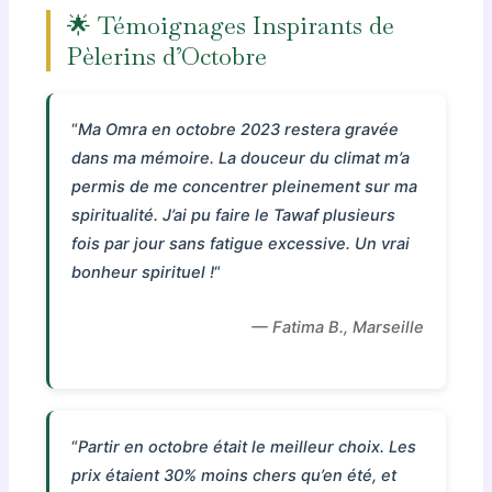
🌟 Témoignages Inspirants de
Pèlerins d’Octobre
“
Ma Omra en octobre 2023 restera gravée
dans ma mémoire. La douceur du climat m’a
permis de me concentrer pleinement sur ma
spiritualité. J’ai pu faire le Tawaf plusieurs
fois par jour sans fatigue excessive. Un vrai
bonheur spirituel !
“
— Fatima B., Marseille
“
Partir en octobre était le meilleur choix. Les
prix étaient 30% moins chers qu’en été, et