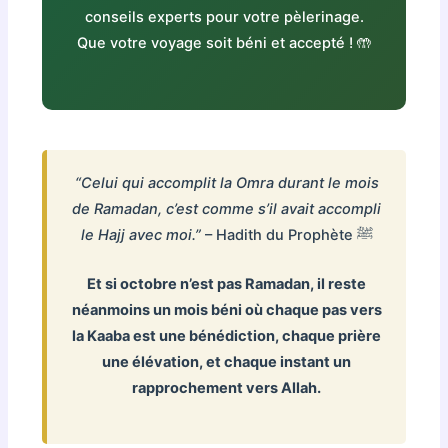
conseils experts pour votre pèlerinage.
Que votre voyage soit béni et accepté ! 🤲
“Celui qui accomplit la Omra durant le mois
de Ramadan, c’est comme s’il avait accompli
le Hajj avec moi.”
– Hadith du Prophète ﷺ
Et si octobre n’est pas Ramadan, il reste
néanmoins un mois béni où chaque pas vers
la Kaaba est une bénédiction, chaque prière
une élévation, et chaque instant un
rapprochement vers Allah.