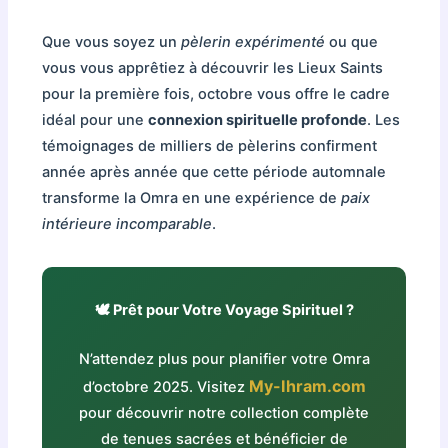
Que vous soyez un
pèlerin expérimenté
ou que
vous vous apprêtiez à découvrir les Lieux Saints
pour la première fois, octobre vous offre le cadre
idéal pour une
connexion spirituelle profonde
. Les
témoignages de milliers de pèlerins confirment
année après année que cette période automnale
transforme la Omra en une expérience de
paix
intérieure incomparable
.
🕊️ Prêt pour Votre Voyage Spirituel ?
N’attendez plus pour planifier votre Omra
My-Ihram.com
d’octobre 2025. Visitez
pour découvrir notre collection complète
de tenues sacrées et bénéficier de