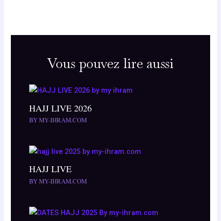
Vous pouvez lire aussi
HAJJ LIVE 2026
BY
MY-IHRAM.COM
HAJJ LIVE
BY
MY-IHRAM.COM