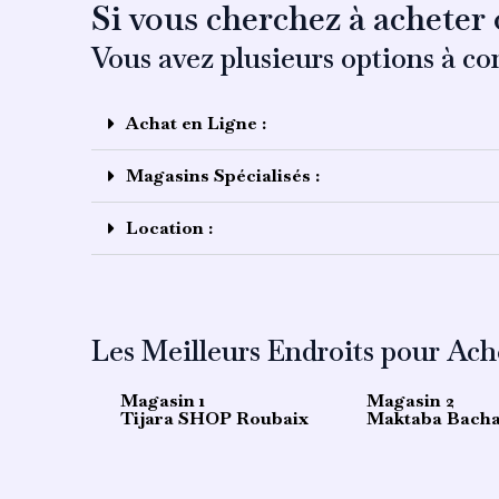
Si vous cherchez à acheter
Vous avez plusieurs options à con
Achat en Ligne :
Magasins Spécialisés :
Location :
Les Meilleurs Endroits pour Ach
Magasin 1
Magasin 2
Tijara SHOP Roubaix
Maktaba Bacha