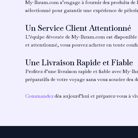
My-Ihram.com s’engage à fournir des produits de l
sélectionné pour garantir une expérience de pèleri
Un Service Client Attentionné
L’équipe dévouée de My-Ihram.com est disponibl
et attentionné, vous pouvez acheter en toute confi
Une Livraison Rapide et Fiable
Profitez d’une livraison rapide et fiable avec My-
préparatifs de votre voyage sans vous soucier des dé
Commandez
dès aujourd’hui et préparez-vous à vi