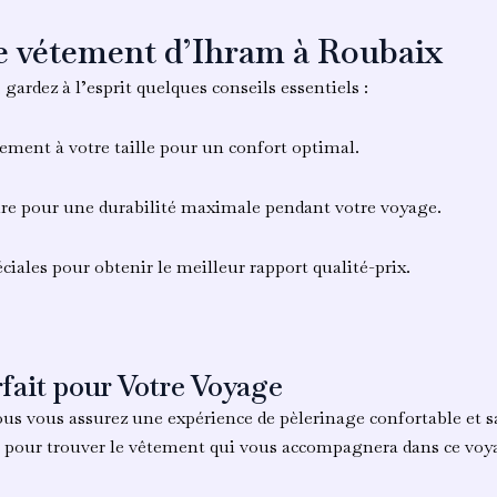
re vétement d’Ihram à Roubaix
, gardez à l’esprit quelques conseils essentiels :
ement à votre taille pour un confort optimal.
ure pour une durabilité maximale pendant votre voyage.
ciales pour obtenir le meilleur rapport qualité-prix.
rfait pour Votre Voyage
ous vous assurez une expérience de pèlerinage confortable et 
s pour trouver le vêtement qui vous accompagnera dans ce voya