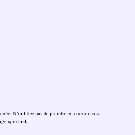
sacrée. N’oubliez pas de prendre en compte vos
ge spirituel.