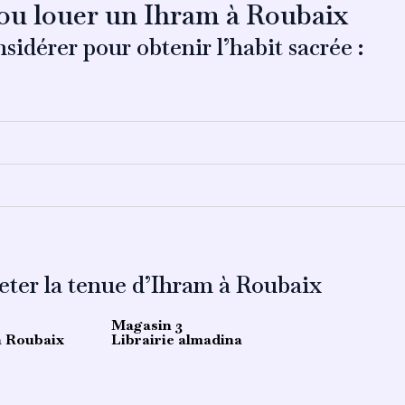
 ou louer un Ihram à Roubaix
sidérer pour obtenir l’habit sacrée :
eter la tenue d’Ihram à Roubaix
Magasin 3
 Roubaix
Librairie almadina