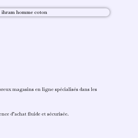
breux magasins en ligne spécialisés dans les
nce d’achat fluide et sécurisée.