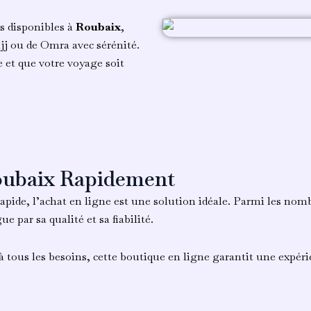
ns disponibles à
Roubaix
,
jj ou de Omra avec sérénité.
e et que votre voyage soit
oubaix Rapidement
apide, l’achat en ligne est une solution idéale. Parmi les nom
ue par sa qualité et sa fiabilité.
 tous les besoins, cette boutique en ligne garantit une expérie