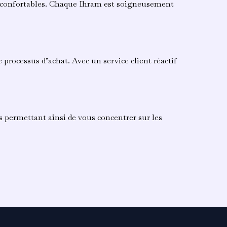
et confortables. Chaque Ihram est soigneusement
 processus d’achat. Avec un service client réactif
s permettant ainsi de vous concentrer sur les