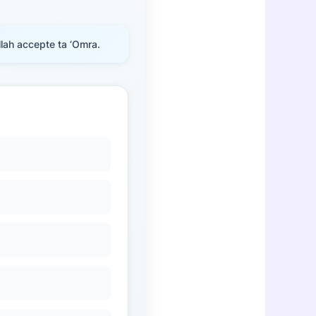
lah accepte ta ‘Omra.