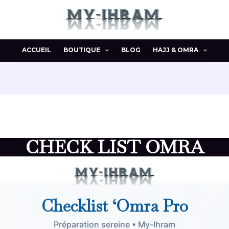
ACCUEIL
BOUTIQUE
BLOG
HAJJ & OMRA
CHECK LIST OMRA
Checklist ‘Omra Pro
Préparation sereine • My-Ihram