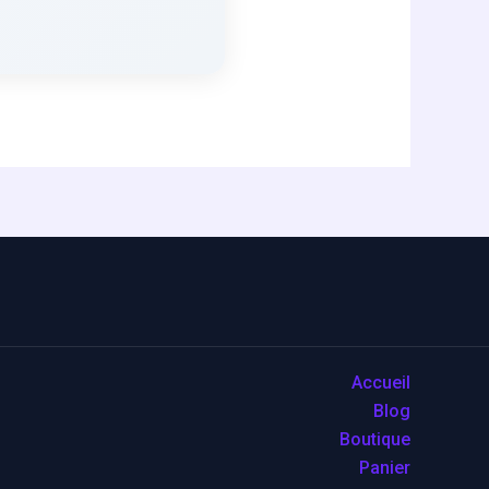
Accueil
Blog
Boutique
Panier